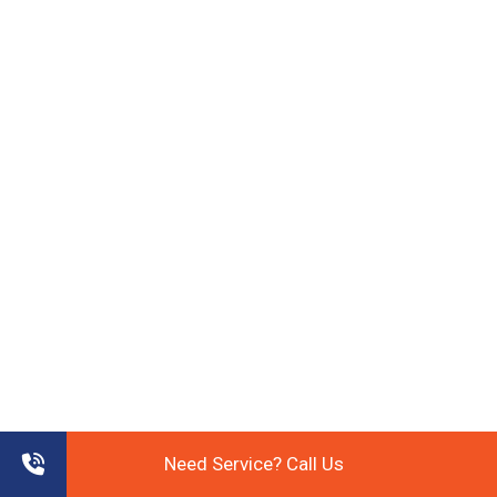
Need Service? Call Us