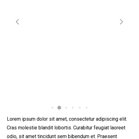
Lorem ipsum dolor sit amet, consectetur adipiscing elit.
Cras molestie blandit lobortis. Curabitur feugiat laoreet
odio, sit amet tincidunt sem bibendum et. Praesent