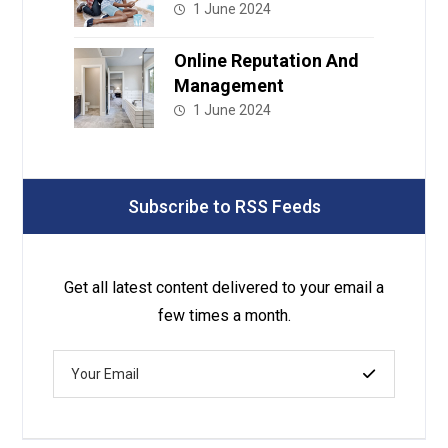
1 June 2024
Online Reputation And
Management
1 June 2024
Subscribe to RSS Feeds
Get all latest content delivered to your email a
few times a month.