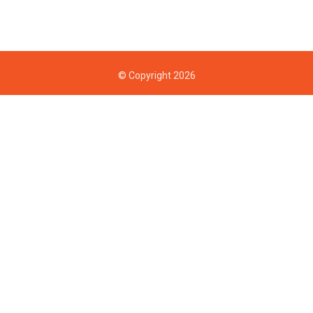
© Copyright 2026