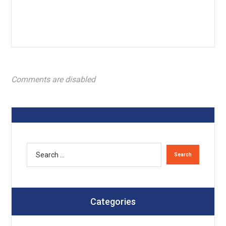
Comments are disabled
Categories